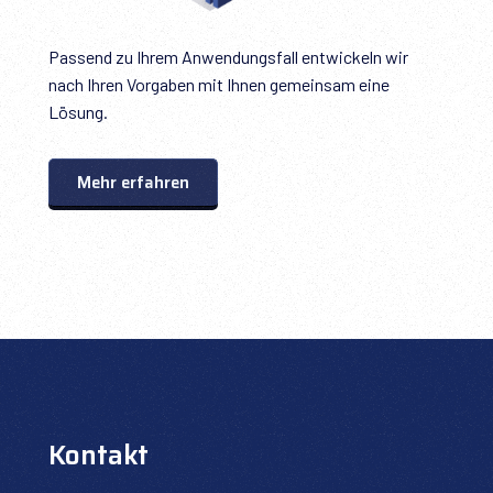
Passend zu Ihrem Anwendungsfall entwickeln wir
nach Ihren Vorgaben mit Ihnen gemeinsam eine
Lösung.
Mehr erfahren
Kontakt