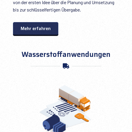
von der ersten Idee über die Planung und Umsetzung
bis zur schlüsselfertigen Übergabe.
Mehr erfahren
Wasserstoffanwendungen