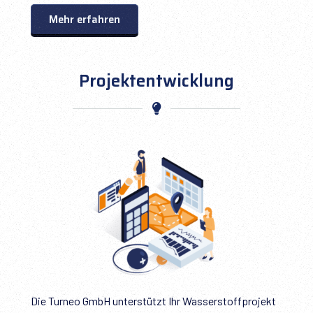
Mehr erfahren
Projektentwicklung
Die Turneo GmbH unterstützt Ihr Wasserstoffprojekt