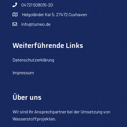
04721 508015-20
Helgoländer Kai 5, 27472 Cuxhaven
info@turneo.de
Weiterführende Links
Datenschutzerklärung
Impressum
Über uns
Wir sind Ihr Ansprechpartner bei der Umsetzung von
Wasserstoffprojekten.