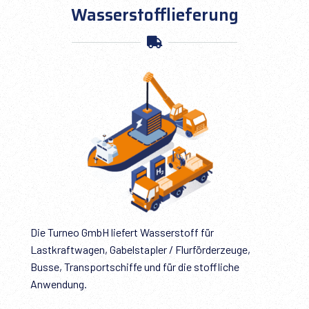
Wasserstofflieferung
Die Turneo GmbH liefert Wasserstoff für
Lastkraftwagen, Gabelstapler / Flurförderzeuge,
Busse, Transportschiffe und für die stoffliche
Anwendung.