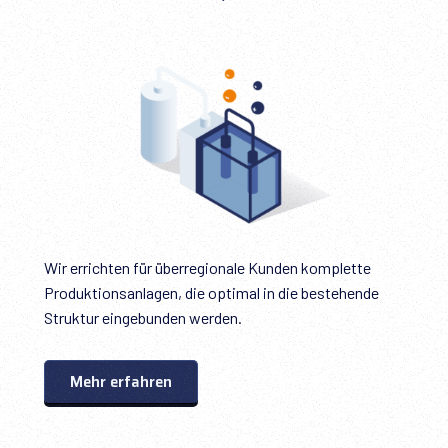
Wir errichten für überregionale Kunden komplette
Produktionsanlagen, die optimal in die bestehende
Struktur eingebunden werden.
Mehr erfahren